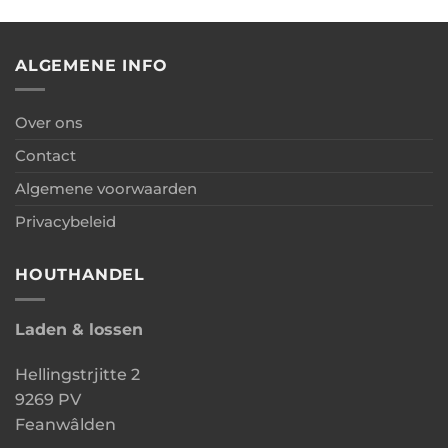
ALGEMENE INFO
Over ons
Contact
Algemene voorwaarden
Privacybeleid
HOUTHANDEL
Laden & lossen
Hellingstrjitte 2
9269 PV
Feanwâlden