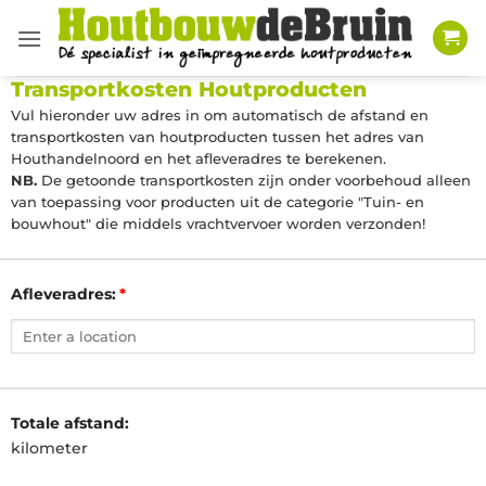
Ga
naar
inhoud
Transportkosten Houtproducten
Vul hieronder uw adres in om automatisch de afstand en
transportkosten van houtproducten tussen het adres van
Houthandelnoord en het afleveradres te berekenen.
NB.
De getoonde transportkosten zijn onder voorbehoud alleen
van toepassing voor producten uit de categorie "Tuin- en
bouwhout" die middels vrachtvervoer worden verzonden!
Afleveradres:
Totale afstand:
kilometer