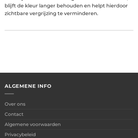
blijft de kleur langer behouden en helpt hierdoor
zichtbare vergrijzing te verminderen.
ALGEMENE INFO
Over ons
Contact
Algemene voorwaarden
Privacybeleid