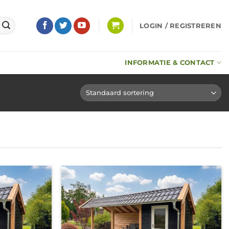
LOGIN / REGISTREREN
INFORMATIE & CONTACT