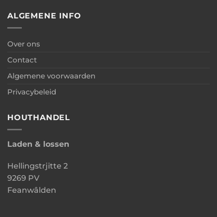
ALGEMENE INFO
Over ons
Contact
Algemene voorwaarden
Privacybeleid
HOUTHANDEL
Laden & lossen
Hellingstrjitte 2
9269 PV
Feanwâlden