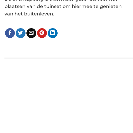
plaatsen van de tuinset om hiermee te genieten
van het buitenleven.