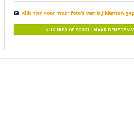
Klik hier voor meer foto’s van bij klanten ge
KLIK HIER OF SCROLL NAAR BENEDEN 