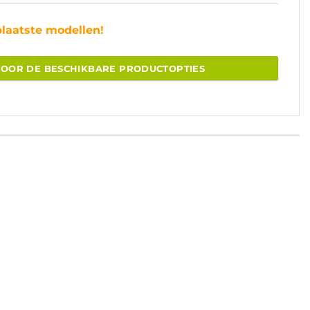
plaatste modellen!
VOOR DE BESCHIKBARE PRODUCTOPTIES