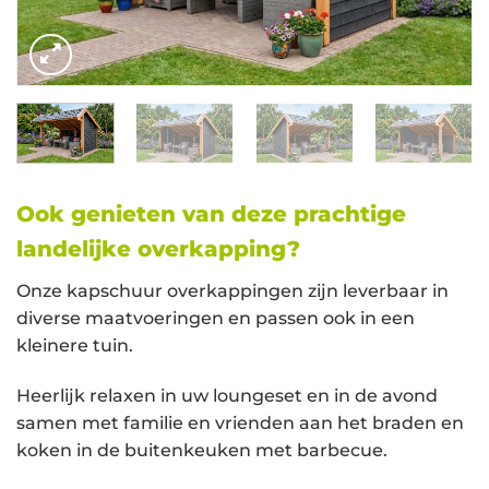
Ook genieten van deze prachtige
landelijke overkapping?
Onze kapschuur overkappingen zijn leverbaar in
diverse maatvoeringen en passen ook in een
kleinere tuin.
Heerlijk relaxen in uw loungeset en in de avond
samen met familie en vrienden aan het braden en
koken in de buitenkeuken met barbecue.