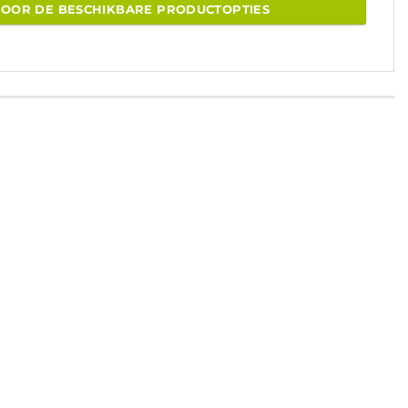
VOOR DE BESCHIKBARE PRODUCTOPTIES