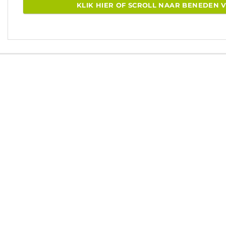
KLIK HIER OF SCROLL NAAR BENEDEN 