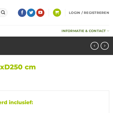
LOGIN / REGISTREREN
INFORMATIE & CONTACT
0xD250 cm
rd inclusief: