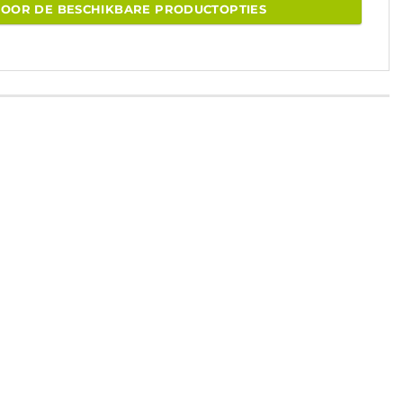
VOOR DE BESCHIKBARE PRODUCTOPTIES