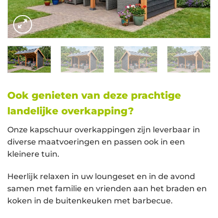
Ook genieten van deze prachtige
landelijke overkapping?
Onze kapschuur overkappingen zijn leverbaar in
diverse maatvoeringen en passen ook in een
kleinere tuin.
Heerlijk relaxen in uw loungeset en in de avond
samen met familie en vrienden aan het braden en
koken in de buitenkeuken met barbecue.