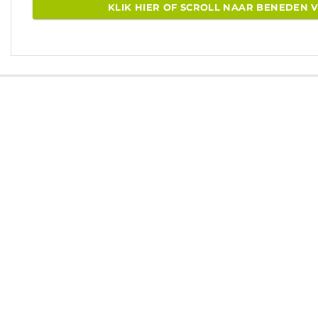
KLIK HIER OF SCROLL NAAR BENEDEN 