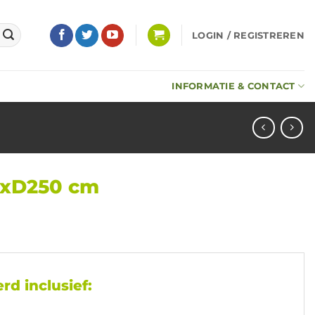
LOGIN / REGISTREREN
INFORMATIE & CONTACT
0xD250 cm
rd inclusief: