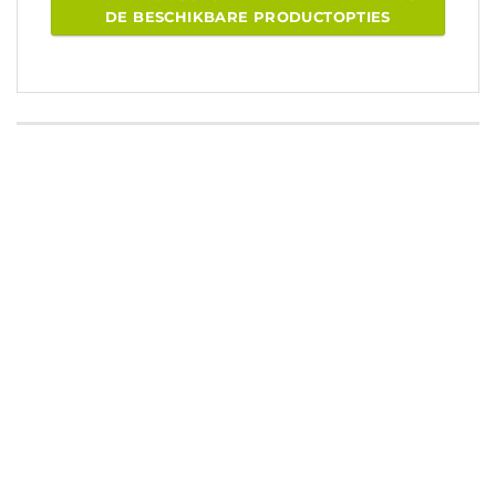
DE BESCHIKBARE PRODUCTOPTIES