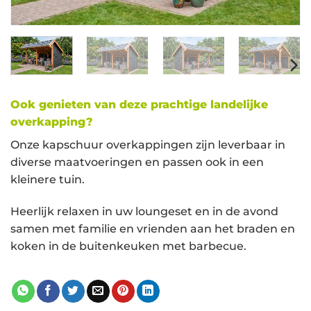
Ook genieten van deze prachtige landelijke
overkapping?
Onze kapschuur overkappingen zijn leverbaar in
diverse maatvoeringen en passen ook in een
kleinere tuin.
Heerlijk relaxen in uw loungeset en in de avond
samen met familie en vrienden aan het braden en
koken in de buitenkeuken met barbecue.