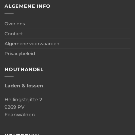
ALGEMENE INFO
Over ons
Contact
Algemene voorwaarden
Privacybeleid
HOUTHANDEL
Laden & lossen
Hellingstrjitte 2
9269 PV
Feanwâlden