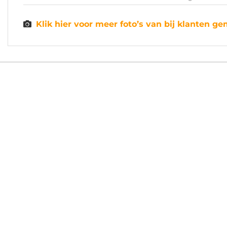
Klik hier voor meer foto’s van bij klanten 