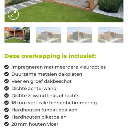
Deze overkapping is inclusief:
Impregneren met meerdere kleuropties
Duurzame metalen dakplaten
Veer en groef dakbeschot
Dichte achterwand
Dichte zijwand links of rechts
18 mm verticale binnenbetimmering
Hardhouten fundatiebalken
Hardhouten piketpalen
28 mm houten vloer