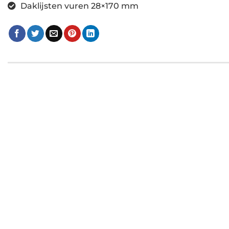
Daklijsten vuren 28×170 mm