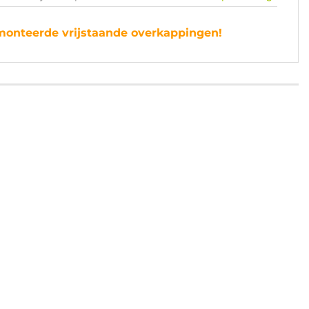
gemonteerde vrijstaande overkappingen!