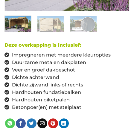
Deze overkapping is inclusief:
Impregneren met meerdere kleuropties
Duurzame metalen dakplaten
Veer en groef dakbeschot
Dichte achterwand
Dichte zijwand links of rechts
Hardhouten fundatiebalken
Hardhouten piketpalen
Betonpoer(en) met stelplaat