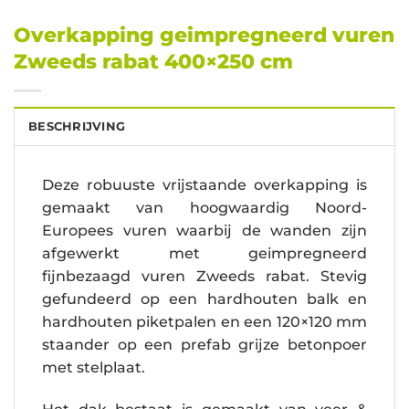
Overkapping geimpregneerd vuren
Zweeds rabat 400×250 cm
BESCHRIJVING
Deze robuuste vrijstaande overkapping is
gemaakt van hoogwaardig Noord-
Europees vuren waarbij de wanden zijn
afgewerkt met geimpregneerd
fijnbezaagd vuren Zweeds rabat. Stevig
gefundeerd op een hardhouten balk en
hardhouten piketpalen en een 120×120 mm
staander op een prefab grijze betonpoer
met stelplaat.