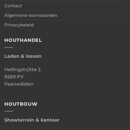
Contact
Algemene voorwaarden
Privacybeleid
HOUTHANDEL
Laden & lossen
Hellingstrjitte 2
9269 PV
Feanwâlden
HOUTBOUW
Showterrein & kantoor