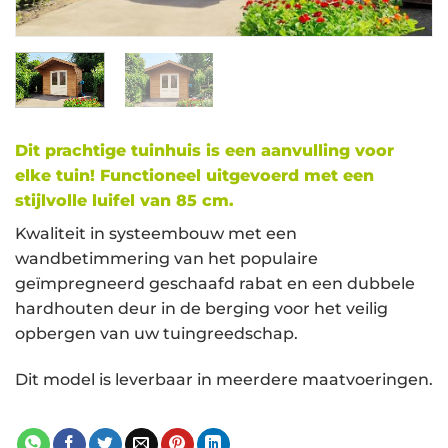
Dit prachtige tuinhuis is een aanvulling voor
elke tuin! Functioneel uitgevoerd met een
stijlvolle luifel van 85 cm.
Kwaliteit in systeembouw met een
wandbetimmering van het populaire
geïmpregneerd geschaafd rabat en een dubbele
hardhouten deur in de berging voor het veilig
opbergen van uw tuingreedschap.
Dit model is leverbaar in meerdere maatvoeringen.