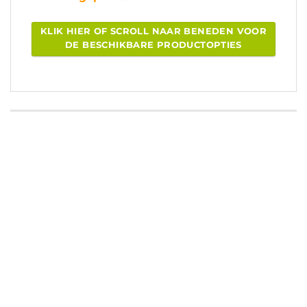
KLIK HIER OF SCROLL NAAR BENEDEN VOOR
DE BESCHIKBARE PRODUCTOPTIES