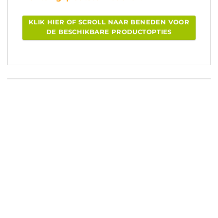
KLIK HIER OF SCROLL NAAR BENEDEN VOOR
DE BESCHIKBARE PRODUCTOPTIES