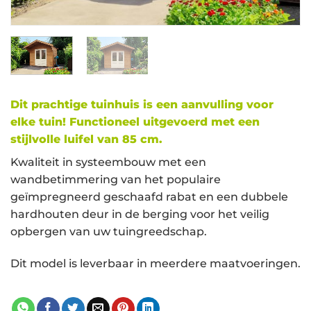
Dit prachtige tuinhuis is een aanvulling voor
elke tuin! Functioneel uitgevoerd met een
stijlvolle luifel van 85 cm.
Kwaliteit in systeembouw met een
wandbetimmering van het populaire
geïmpregneerd geschaafd rabat en een dubbele
hardhouten deur in de berging voor het veilig
opbergen van uw tuingreedschap.
Dit model is leverbaar in meerdere maatvoeringen.