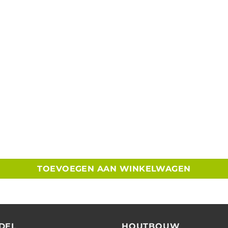
TOEVOEGEN AAN WINKELWAGEN
DEL
HOUTBOUW