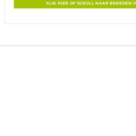
KLIK HIER OF SCROLL NAAR BENEDEN 