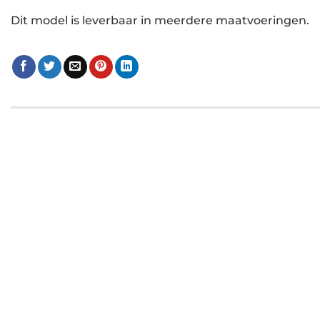
Dit model is leverbaar in meerdere maatvoeringen.