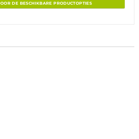
VOOR DE BESCHIKBARE PRODUCTOPTIES