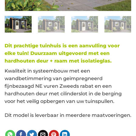
Dit prachtige tuinhuis is een aanvulling voor
elke tuin! Duurzaam uitgevoerd met een
hardhouten deur + raam met isolatieglas.
Kwaliteit in systeembouw met een
wandbetimmering van geïmpregneerd
fijnbezaagd NE vuren Zweeds rabat en een
hardhouten deur met cilinderslot in de berging
voor het veilig opbergen van uw tuinspullen.
Dit model is leverbaar in meerdere maatvoeringen.