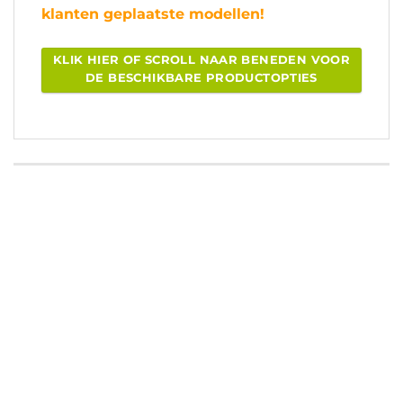
klanten geplaatste modellen!
KLIK HIER OF SCROLL NAAR BENEDEN VOOR
DE BESCHIKBARE PRODUCTOPTIES