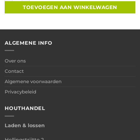
TOEVOEGEN AAN WINKELWAGEN
ALGEMENE INFO
Over ons
Contact
Algemene voorwaarden
Privacybeleid
HOUTHANDEL
Laden & lossen
Hellingstrjitte 2