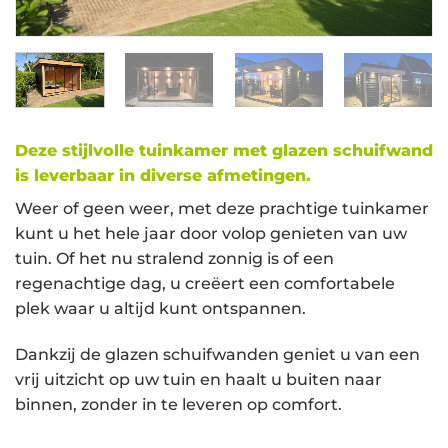
Deze stijlvolle tuinkamer met glazen schuifwand
is leverbaar in diverse afmetingen.
Weer of geen weer, met deze prachtige tuinkamer
kunt u het hele jaar door volop genieten van uw
tuin. Of het nu stralend zonnig is of een
regenachtige dag, u creëert een comfortabele
plek waar u altijd kunt ontspannen.
Dankzij de glazen schuifwanden geniet u van een
vrij uitzicht op uw tuin en haalt u buiten naar
binnen, zonder in te leveren op comfort.