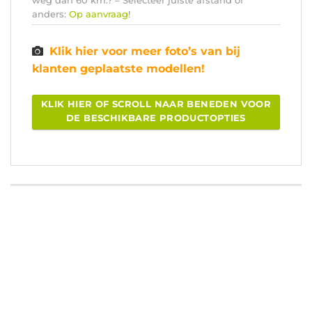
anders:
Op aanvraag
!
Klik hier voor meer foto’s van bij
klanten geplaatste modellen!
KLIK HIER OF SCROLL NAAR BENEDEN VOOR
DE BESCHIKBARE PRODUCTOPTIES