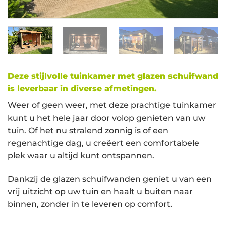
Deze stijlvolle tuinkamer met glazen schuifwand
is leverbaar in diverse afmetingen.
Weer of geen weer, met deze prachtige tuinkamer
kunt u het hele jaar door volop genieten van uw
tuin. Of het nu stralend zonnig is of een
regenachtige dag, u creëert een comfortabele
plek waar u altijd kunt ontspannen.
Dankzij de glazen schuifwanden geniet u van een
vrij uitzicht op uw tuin en haalt u buiten naar
binnen, zonder in te leveren op comfort.