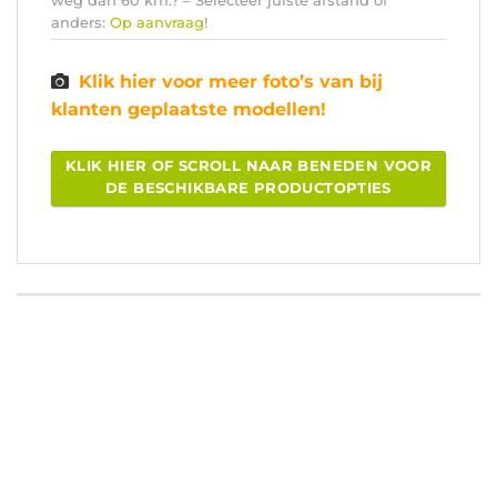
anders:
Op aanvraag
!
Klik hier voor meer foto’s van bij
klanten geplaatste modellen!
KLIK HIER OF SCROLL NAAR BENEDEN VOOR
DE BESCHIKBARE PRODUCTOPTIES