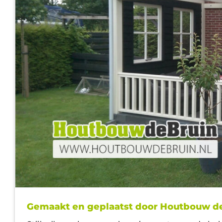
Gemaakt en geplaatst door Houtbouw d