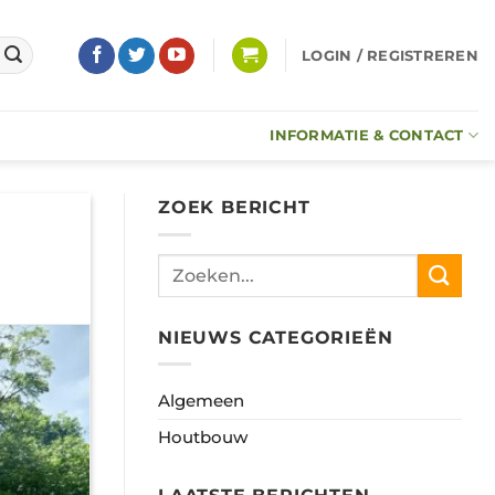
LOGIN / REGISTREREN
INFORMATIE & CONTACT
ZOEK BERICHT
NIEUWS CATEGORIEËN
Algemeen
Houtbouw