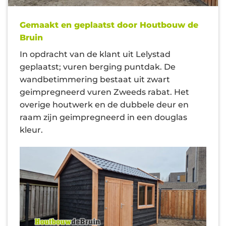
Gemaakt en geplaatst door Houtbouw de
Bruin
In opdracht van de klant uit Lelystad
geplaatst; vuren berging puntdak. De
wandbetimmering bestaat uit zwart
geimpregneerd vuren Zweeds rabat. Het
overige houtwerk en de dubbele deur en
raam zijn geimpregneerd in een douglas
kleur.