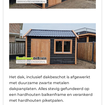
Het dak, inclusief dakbeschot is afgewerkt
met duurzame zwarte metalen
dakpanplaten. Alles stevig gefundeerd op
een hardhouten balkenframe en verankerd
met hardhouten piketpalen.