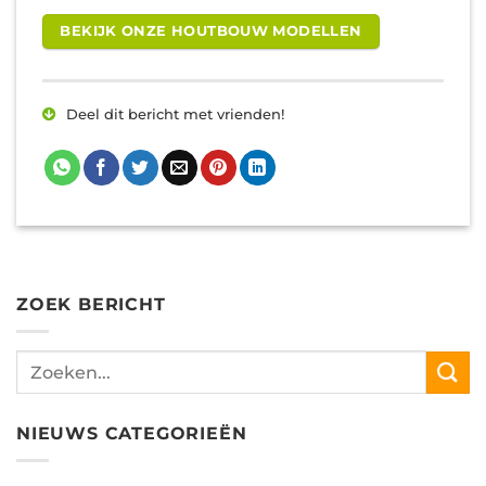
BEKIJK ONZE HOUTBOUW MODELLEN
Deel dit bericht met vrienden!
ZOEK BERICHT
NIEUWS CATEGORIEËN