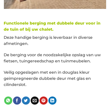
Functionele berging met dubbele deur voor in
de tuin of bij uw chalet.
Deze handige berging is leverbaar in diverse
afmetingen.
De berging voor de noodzakelijke opslag van uw
fietsen, tuingereedschap en tuinmeubelen.
Veilig opgeslagen met een in douglas kleur
geïmpregneerde dubbele deur met glas en
cilinderslot.