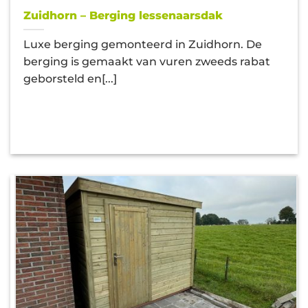
Zuidhorn – Berging lessenaarsdak
Luxe berging gemonteerd in Zuidhorn. De
berging is gemaakt van vuren zweeds rabat
geborsteld en[...]