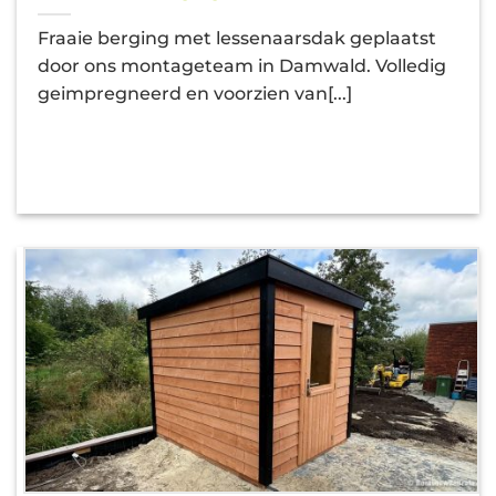
Fraaie berging met lessenaarsdak geplaatst
door ons montageteam in Damwald. Volledig
geimpregneerd en voorzien van[...]