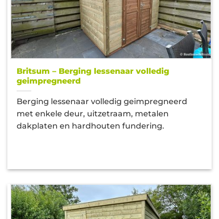
Britsum – Berging lessenaar volledig
geimpregneerd
Berging lessenaar volledig geimpregneerd
met enkele deur, uitzetraam, metalen
dakplaten en hardhouten fundering.