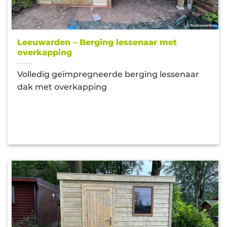
Leeuwarden – Berging lessenaar met
overkapping
Volledig geïmpregneerde berging lessenaar
dak met overkapping