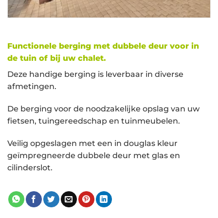
Functionele berging met dubbele deur voor in
de tuin of bij uw chalet.
Deze handige berging is leverbaar in diverse
afmetingen.
De berging voor de noodzakelijke opslag van uw
fietsen, tuingereedschap en tuinmeubelen.
Veilig opgeslagen met een in douglas kleur
geïmpregneerde dubbele deur met glas en
cilinderslot.