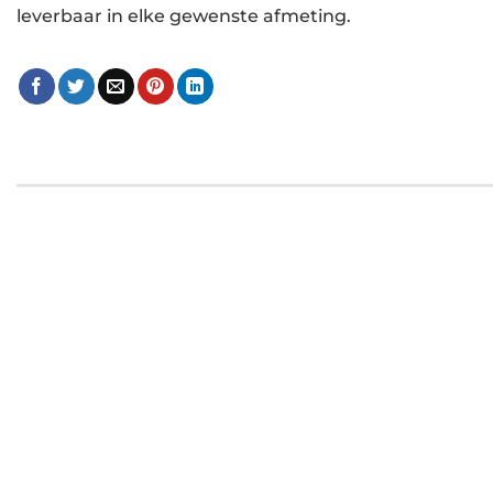
leverbaar in elke gewenste afmeting.