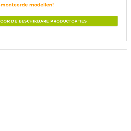
gemonteerde modellen!
VOOR DE BESCHIKBARE PRODUCTOPTIES