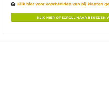
Klik hier voor voorbeelden van bij klanten 
KLIK HIER OF SCROLL NAAR BENEDEN 