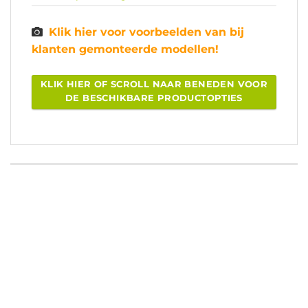
Klik hier voor voorbeelden van bij
klanten gemonteerde modellen!
KLIK HIER OF SCROLL NAAR BENEDEN VOOR
DE BESCHIKBARE PRODUCTOPTIES