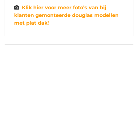
Klik hier voor meer foto’s van bij
klanten gemonteerde douglas modellen
met plat dak!