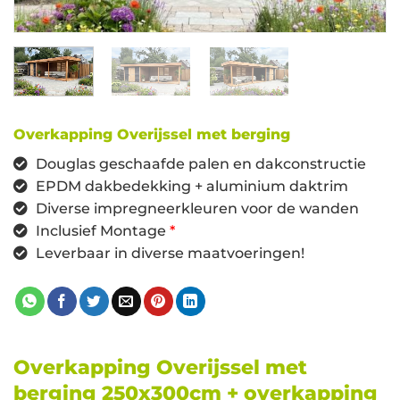
Overkapping Overijssel met berging
Douglas geschaafde palen en dakconstructie
EPDM dakbedekking + aluminium daktrim
Diverse impregneerkleuren voor de wanden
Inclusief Montage
*
Leverbaar in diverse maatvoeringen!
Overkapping Overijssel met
berging 250x300cm + overkapping