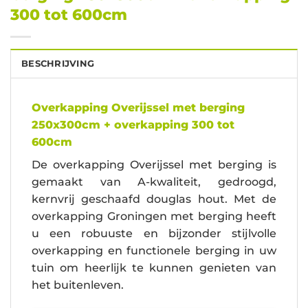
300 tot 600cm
BESCHRIJVING
Overkapping Overijssel met berging
250x300cm + overkapping 300 tot
600cm
De overkapping Overijssel met berging is
gemaakt van A-kwaliteit, gedroogd,
kernvrij geschaafd douglas hout. Met de
overkapping Groningen met berging heeft
u een robuuste en bijzonder stijlvolle
overkapping en functionele berging in uw
tuin om heerlijk te kunnen genieten van
het buitenleven.