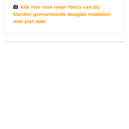
Klik hier voor meer foto’s van bij
klanten gemonteerde douglas modellen
met plat dak!