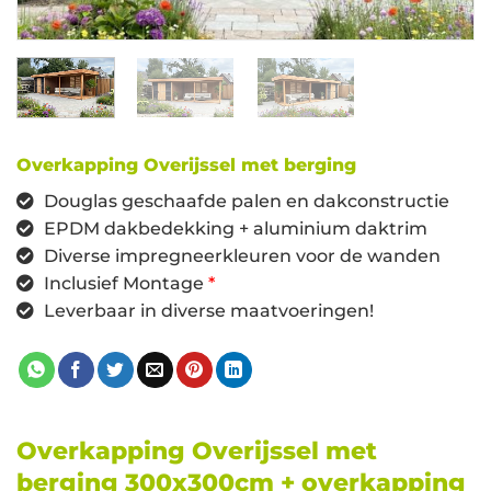
Overkapping Overijssel met berging
Douglas geschaafde palen en dakconstructie
EPDM dakbedekking + aluminium daktrim
Diverse impregneerkleuren voor de wanden
Inclusief Montage
*
Leverbaar in diverse maatvoeringen!
Overkapping Overijssel met
berging 300x300cm + overkapping