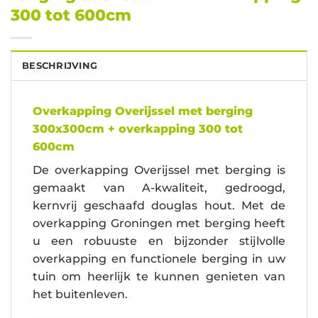
300 tot 600cm
BESCHRIJVING
Overkapping Overijssel met berging
300x300cm + overkapping 300 tot
600cm
De overkapping Overijssel met berging is
gemaakt van A-kwaliteit, gedroogd,
kernvrij geschaafd douglas hout. Met de
overkapping Groningen met berging heeft
u een robuuste en bijzonder stijlvolle
overkapping en functionele berging in uw
tuin om heerlijk te kunnen genieten van
het buitenleven.