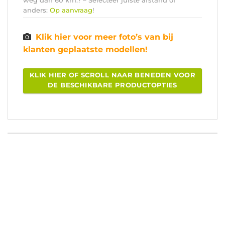
anders:
Op aanvraag
!
Klik hier voor meer foto’s van bij
klanten geplaatste modellen!
KLIK HIER OF SCROLL NAAR BENEDEN VOOR
DE BESCHIKBARE PRODUCTOPTIES