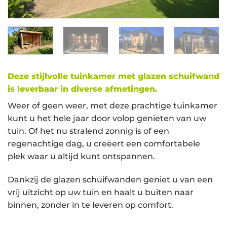
Deze stijlvolle tuinkamer met glazen schuifwand
is leverbaar in diverse afmetingen.
Weer of geen weer, met deze prachtige tuinkamer
kunt u het hele jaar door volop genieten van uw
tuin. Of het nu stralend zonnig is of een
regenachtige dag, u creëert een comfortabele
plek waar u altijd kunt ontspannen.
Dankzij de glazen schuifwanden geniet u van een
vrij uitzicht op uw tuin en haalt u buiten naar
binnen, zonder in te leveren op comfort.