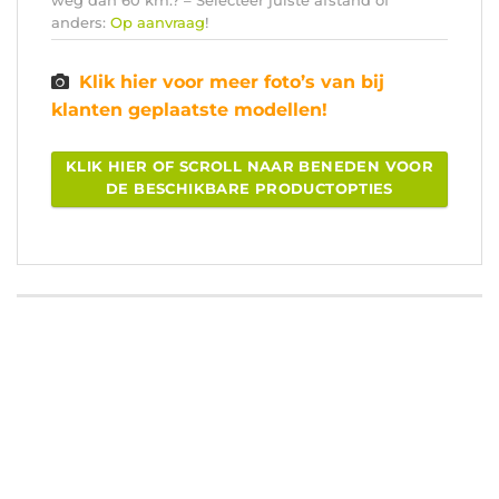
anders:
Op aanvraag
!
Klik hier voor meer foto’s van bij
klanten geplaatste modellen!
KLIK HIER OF SCROLL NAAR BENEDEN VOOR
DE BESCHIKBARE PRODUCTOPTIES