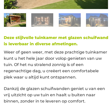
Deze stijlvolle tuinkamer met glazen schuifwand
is leverbaar in diverse afmetingen.
Weer of geen weer, met deze prachtige tuinkamer
kunt u het hele jaar door volop genieten van uw
tuin. Of het nu stralend zonnig is of een
regenachtige dag, u creëert een comfortabele
plek waar u altijd kunt ontspannen.
Dankzij de glazen schuifwanden geniet u van een
vrij uitzicht op uw tuin en haalt u buiten naar
binnen, zonder in te leveren op comfort.