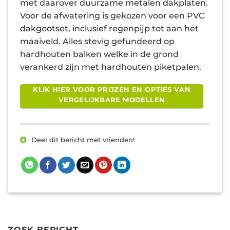
met daarover duurzame metalen dakplaten.
Voor de afwatering is gekozen voor een PVC
dakgootset, inclusief regenpijp tot aan het
maaiveld. Alles stevig gefundeerd op
hardhouten balken welke in de grond
verankerd zijn met hardhouten piketpalen.
KLIK HIER VOOR PRIJZEN EN OPTIES VAN
VERGELIJKBARE MODELLEN
Deel dit bericht met vrienden!
ZOEK BERICHT