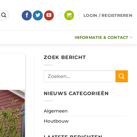
LOGIN / REGISTREREN
INFORMATIE & CONTACT
ZOEK BERICHT
NIEUWS CATEGORIEËN
Algemeen
Houtbouw