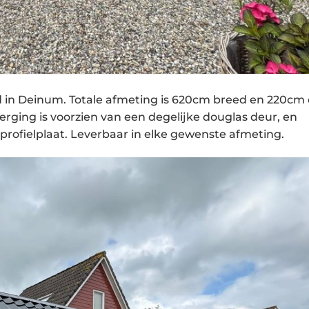
in Deinum. Totale afmeting is 620cm breed en 220cm 
rging is voorzien van een degelijke douglas deur, en
rofielplaat. Leverbaar in elke gewenste afmeting.