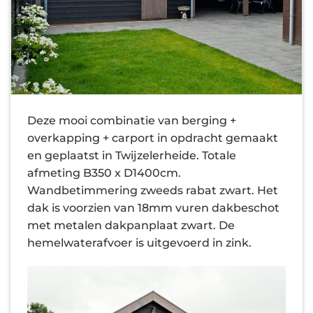
Deze mooi combinatie van berging +
overkapping + carport in opdracht gemaakt
en geplaatst in Twijzelerheide. Totale
afmeting B350 x D1400cm.
Wandbetimmering zweeds rabat zwart. Het
dak is voorzien van 18mm vuren dakbeschot
met metalen dakpanplaat zwart. De
hemelwaterafvoer is uitgevoerd in zink.