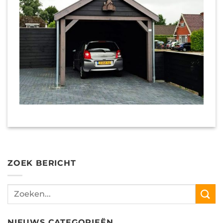
ZOEK BERICHT
NIEUWS CATEGORIEËN