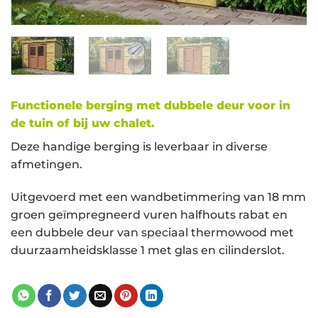
Functionele berging met dubbele deur voor in
de tuin of bij uw chalet.
Deze handige berging is leverbaar in diverse
afmetingen.
Uitgevoerd met een wandbetimmering van 18 mm
groen geïmpregneerd vuren halfhouts rabat en
een dubbele deur van speciaal thermowood met
duurzaamheidsklasse 1 met glas en cilinderslot.