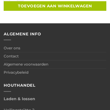
TOEVOEGEN AAN WINKELWAGEN
ALGEMENE INFO
Over ons
Contact
Algemene voorwaarden
Privacybeleid
HOUTHANDEL
Laden & lossen