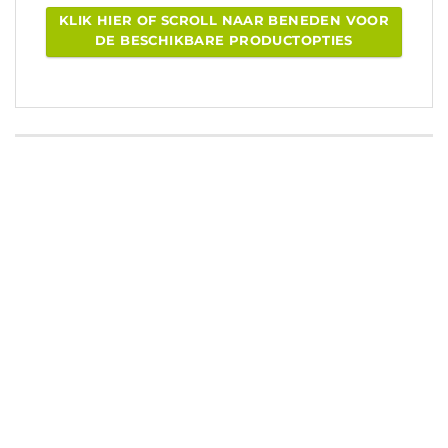
KLIK HIER OF SCROLL NAAR BENEDEN VOOR
DE BESCHIKBARE PRODUCTOPTIES