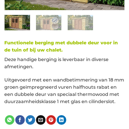
Functionele berging met dubbele deur voor in
de tuin of bij uw chalet.
Deze handige berging is leverbaar in diverse
afmetingen.
Uitgevoerd met een wandbetimmering van 18 mm
groen geïmpregneerd vuren halfhouts rabat en
een dubbele deur van speciaal thermowood met
duurzaamheidsklasse 1 met glas en cilinderslot.