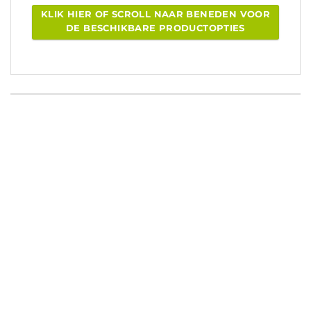
KLIK HIER OF SCROLL NAAR BENEDEN VOOR
DE BESCHIKBARE PRODUCTOPTIES