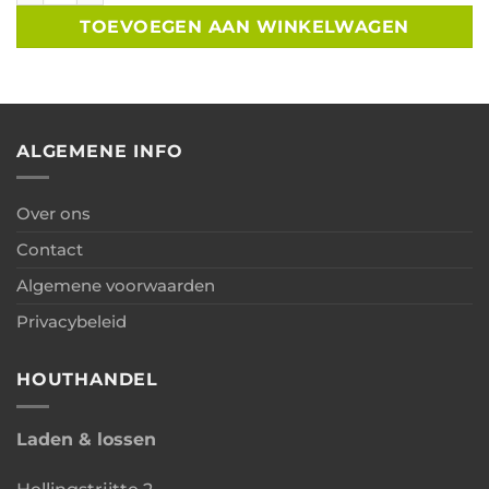
TOEVOEGEN AAN WINKELWAGEN
ALGEMENE INFO
Over ons
Contact
Algemene voorwaarden
Privacybeleid
HOUTHANDEL
Laden & lossen