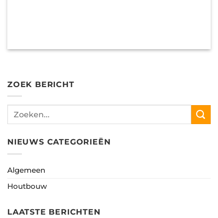
ZOEK BERICHT
NIEUWS CATEGORIEËN
Algemeen
Houtbouw
LAATSTE BERICHTEN