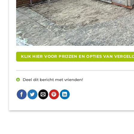
KLIK HIER VOOR PRIJZEN EN OPTIES VAN VERGE
Deel dit bericht met vrienden!