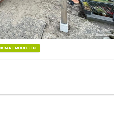
LIJKBARE MODELLEN