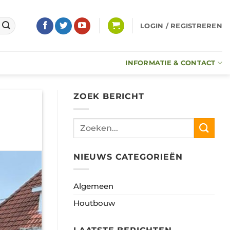
LOGIN / REGISTREREN
INFORMATIE & CONTACT
ZOEK BERICHT
NIEUWS CATEGORIEËN
Algemeen
Houtbouw