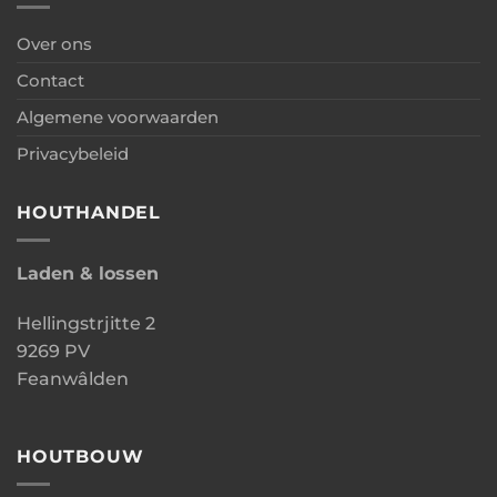
Over ons
Contact
Algemene voorwaarden
Privacybeleid
HOUTHANDEL
Laden & lossen
Hellingstrjitte 2
9269 PV
Feanwâlden
HOUTBOUW