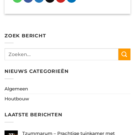
ZOEK BERICHT
NIEUWS CATEGORIEËN
Algemeen
Houtbouw
LAATSTE BERICHTEN
Tzummarum – Prachtige tuinkamer met