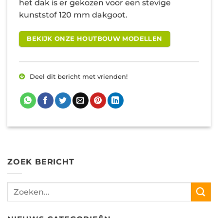
het dak is er gekozen voor een stevige
kunststof 120 mm dakgoot.
BEKIJK ONZE HOUTBOUW MODELLEN
Deel dit bericht met vrienden!
ZOEK BERICHT