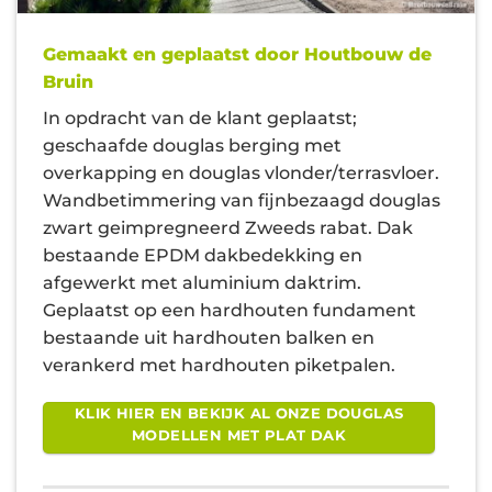
Gemaakt en geplaatst door Houtbouw de
Bruin
In opdracht van de klant geplaatst;
geschaafde douglas berging met
overkapping en douglas vlonder/terrasvloer.
Wandbetimmering van fijnbezaagd douglas
zwart geimpregneerd Zweeds rabat. Dak
bestaande EPDM dakbedekking en
afgewerkt met aluminium daktrim.
Geplaatst op een hardhouten fundament
bestaande uit hardhouten balken en
verankerd met hardhouten piketpalen.
KLIK HIER EN BEKIJK AL ONZE DOUGLAS
MODELLEN MET PLAT DAK