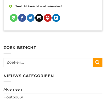
Deel dit bericht met vrienden!
ZOEK BERICHT
NIEUWS CATEGORIEËN
Algemeen
Houtbouw