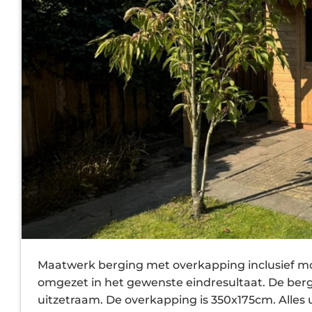
Maatwerk berging met overkapping inclusief m
omgezet in het gewenste eindresultaat. De berg
uitzetraam. De overkapping is 350x175cm. Alles