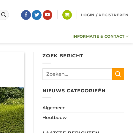
LOGIN / REGISTREREN
INFORMATIE & CONTACT
ZOEK BERICHT
NIEUWS CATEGORIEËN
Algemeen
Houtbouw