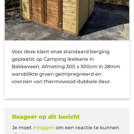
Voor deze klant onze standaard berging
geplaatst op Camping Ikeleane in
Bakkeveen. Afmeting 300 x 300cm in 28mm
wanddikte groen geïmpregneerd en
voorzien van thermowood dubbele deur.
Reageer op dit bericht
Je moet
inloggen
om een reactie te kunnen