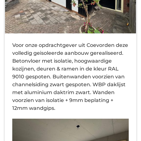
Voor onze opdrachtgever uit Coevorden deze
volledig geisoleerde aanbouw gerealiseerd.
Betonvloer met isolatie, hoogwaardige
kozijnen, deuren & ramen in de kleur RAL
9010 gespoten. Buitenwanden voorzien van
channelsiding zwart gespoten. WBP daklijst
met aluminium daktrim zwart. Wanden
voorzien van isolatie + 9mm beplating +
12mm wandgips.