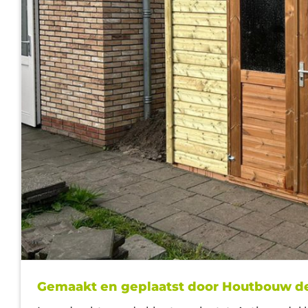
Gemaakt en geplaatst door Houtbouw d