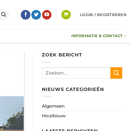
LOGIN / REGISTREREN
INFORMATIE & CONTACT
ZOEK BERICHT
NIEUWS CATEGORIEËN
Algemeen
Houtbouw