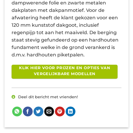
dampwerende folie en zwarte metalen
dakplaten met dakpanmotief. Voor de
afwatering heeft de klant gekozen voor een
120 mm kunststof dakgoot, inclusief
regenpijp tot aan het maaiveld. De berging
staat stevig gefundeerd op een hardhouten
fundament welke in de grond verankerd is
d.m.v. hardhouten piketpalen.
KLIK HIER VOOR PRIJZEN EN OPTIES VAN
VERGELIJKBARE MODELLEN
Deel dit bericht met vrienden!