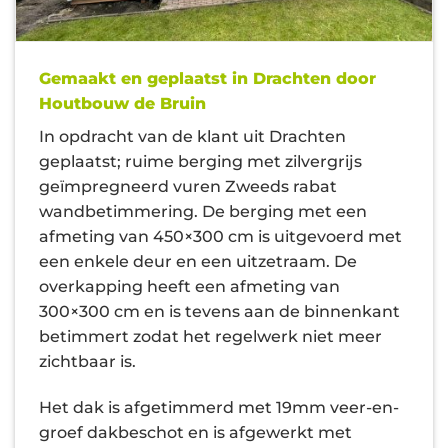
Gemaakt en geplaatst in Drachten door
Houtbouw de Bruin
In opdracht van de klant uit Drachten
geplaatst; ruime berging met zilvergrijs
geïmpregneerd vuren Zweeds rabat
wandbetimmering. De berging met een
afmeting van 450×300 cm is uitgevoerd met
een enkele deur en een uitzetraam. De
overkapping heeft een afmeting van
300×300 cm en is tevens aan de binnenkant
betimmert zodat het regelwerk niet meer
zichtbaar is.
Het dak is afgetimmerd met 19mm veer-en-
groef dakbeschot en is afgewerkt met