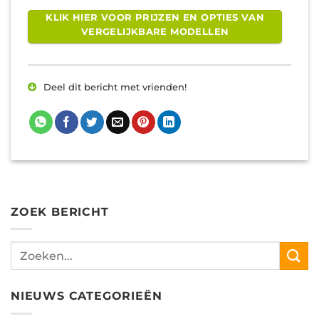
KLIK HIER VOOR PRIJZEN EN OPTIES VAN
VERGELIJKBARE MODELLEN
Deel dit bericht met vrienden!
ZOEK BERICHT
NIEUWS CATEGORIEËN