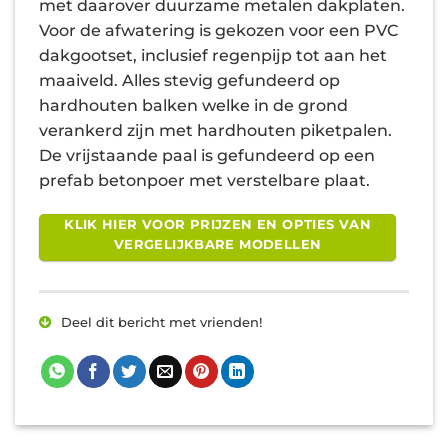
met daarover duurzame metalen dakplaten.
Voor de afwatering is gekozen voor een PVC
dakgootset, inclusief regenpijp tot aan het
maaiveld. Alles stevig gefundeerd op
hardhouten balken welke in de grond
verankerd zijn met hardhouten piketpalen.
De vrijstaande paal is gefundeerd op een
prefab betonpoer met verstelbare plaat.
KLIK HIER VOOR PRIJZEN EN OPTIES VAN
VERGELIJKBARE MODELLEN
Deel dit bericht met vrienden!