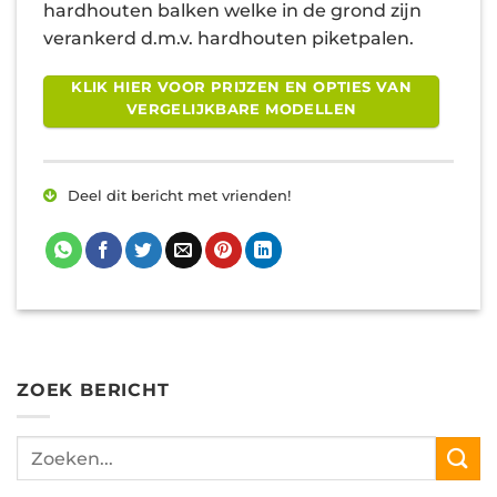
hardhouten balken welke in de grond zijn
verankerd d.m.v. hardhouten piketpalen.
KLIK HIER VOOR PRIJZEN EN OPTIES VAN
VERGELIJKBARE MODELLEN
Deel dit bericht met vrienden!
ZOEK BERICHT