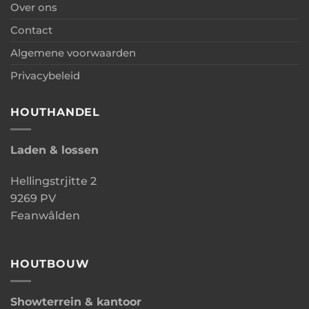
Over ons
Contact
Algemene voorwaarden
Privacybeleid
HOUTHANDEL
Laden & lossen
Hellingstrjitte 2
9269 PV
Feanwâlden
HOUTBOUW
Showterrein & kantoor