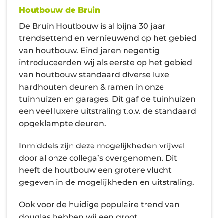
Houtbouw de Bruin
De Bruin Houtbouw is al bijna 30 jaar
trendsettend en vernieuwend op het gebied
van houtbouw. Eind jaren negentig
introduceerden wij als eerste op het gebied
van houtbouw standaard diverse luxe
hardhouten deuren & ramen in onze
tuinhuizen en garages. Dit gaf de tuinhuizen
een veel luxere uitstraling t.o.v. de standaard
opgeklampte deuren.
Inmiddels zijn deze mogelijkheden vrijwel
door al onze collega’s overgenomen. Dit
heeft de houtbouw een grotere vlucht
gegeven in de mogelijkheden en uitstraling.
Ook voor de huidige populaire trend van
douglas hebben wij een groot