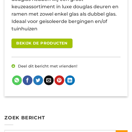
keuzeassortiment in luxe douglas deuren en
ramen met zowel enkel glas als dubbel glas.
Ideaal voor geïsoleerde bergingen en/of
tuinhuizen
BEKIJK DE PRODUCTEN
Deel dit bericht met vrienden!
ZOEK BERICHT