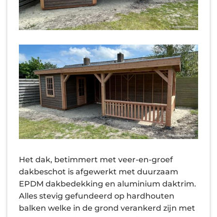
Het dak, betimmert met veer-en-groef
dakbeschot is afgewerkt met duurzaam
EPDM dakbedekking en aluminium daktrim.
Alles stevig gefundeerd op hardhouten
balken welke in de grond verankerd zijn met