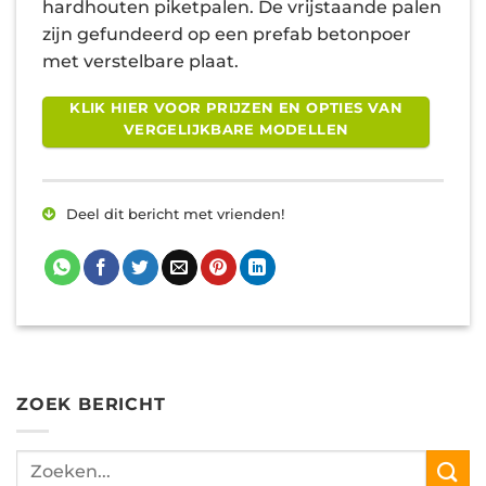
hardhouten piketpalen. De vrijstaande palen
zijn gefundeerd op een prefab betonpoer
met verstelbare plaat.
KLIK HIER VOOR PRIJZEN EN OPTIES VAN
VERGELIJKBARE MODELLEN
Deel dit bericht met vrienden!
ZOEK BERICHT