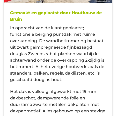
Gemaakt en geplaatst door Houtbouw de
Bruin
In opdracht van de klant geplaatst;
functionele berging puntdak met ruime
overkapping. De wandbetimmering bestaat
uit zwart geïmpregneerde fijnbezaagd
douglas Zweeds rabat planken waarbij de
achterwand onder de overkapping 2-zijdig is
betimmert. Al het overige houtwerk zoals de
staanders, balken, regels, daklijsten, etc. is
geschaafd douglas hout.
Het dak is volledig afgewerkt met 19 mm
dakbeschot, dampwerende folie en
duurzame zwarte metalen dakplaten met
dakpanmotief. Alles gebouwd op een stevige