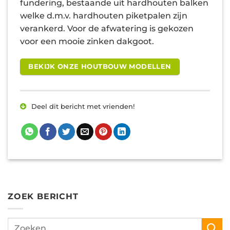
fundering, bestaande uit hardhouten balken
welke d.m.v. hardhouten piketpalen zijn
verankerd. Voor de afwatering is gekozen
voor een mooie zinken dakgoot.
BEKIJK ONZE HOUTBOUW MODELLEN
Deel dit bericht met vrienden!
ZOEK BERICHT